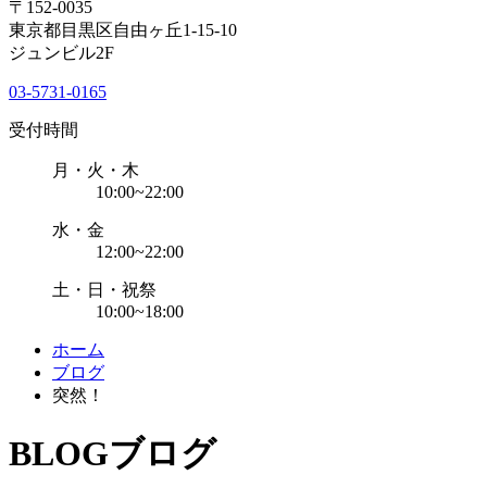
〒152-0035
東京都目黒区自由ヶ丘1-15-10
ジュンビル2F
03-5731-0165
受付時間
月・火・木
10:00~22:00
水・金
12:00~22:00
土・日・祝祭
10:00~18:00
ホーム
ブログ
突然！
BLOG
ブログ