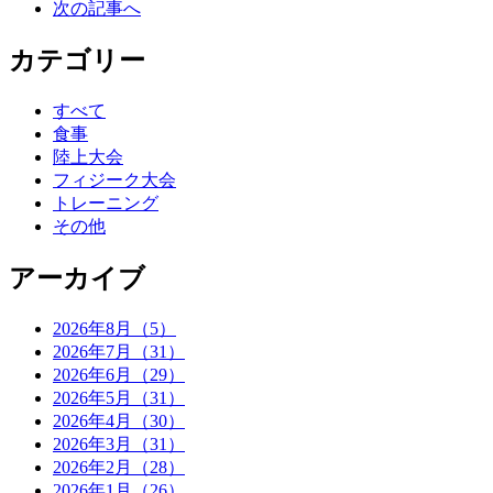
次の記事へ
カテゴリー
すべて
食事
陸上大会
フィジーク大会
トレーニング
その他
アーカイブ
2026年8月（5）
2026年7月（31）
2026年6月（29）
2026年5月（31）
2026年4月（30）
2026年3月（31）
2026年2月（28）
2026年1月（26）