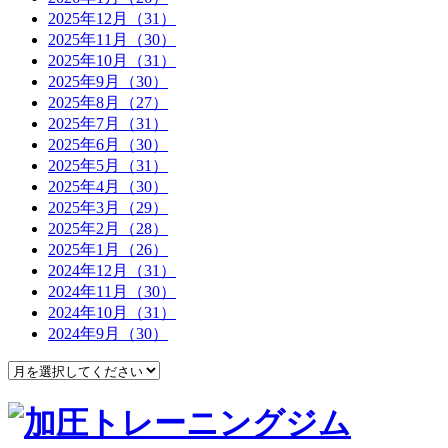
2025年12月（31）
2025年11月（30）
2025年10月（31）
2025年9月（30）
2025年8月（27）
2025年7月（31）
2025年6月（30）
2025年5月（31）
2025年4月（30）
2025年3月（29）
2025年2月（28）
2025年1月（26）
2024年12月（31）
2024年11月（30）
2024年10月（31）
2024年9月（30）