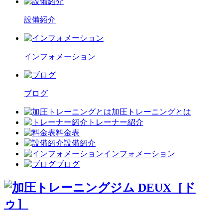
設備紹介
インフォメーション
ブログ
加圧トレーニングとは
トレーナー紹介
料金表
設備紹介
インフォメーション
ブログ