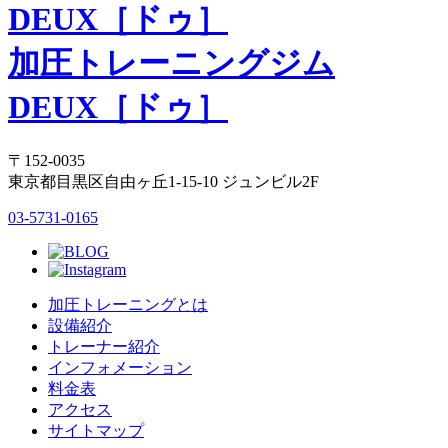
加圧トレーニングジム
DEUX［ドゥ］
〒152-0035
東京都目黒区自由ヶ丘1-15-10 ジュンビル2F
03-5731-0165
加圧トレーニングとは
設備紹介
トレーナー紹介
インフォメーション
料金表
アクセス
サイトマップ