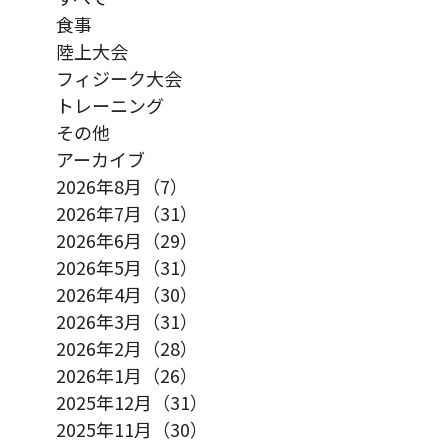
食事
陸上大会
フィジーク大会
トレーニング
その他
アーカイブ
2026年8月（7）
2026年7月（31）
2026年6月（29）
2026年5月（31）
2026年4月（30）
2026年3月（31）
2026年2月（28）
2026年1月（26）
2025年12月（31）
2025年11月（30）