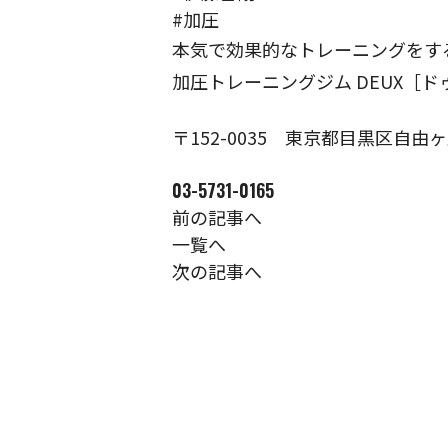
#加圧
本気で効果的なトレーニングをす
加圧トレーニングジム DEUX［ド
〒152-0035
東京都目黒区自由ヶ丘1
03-5731-0165
前の記事へ
一覧へ
次の記事へ