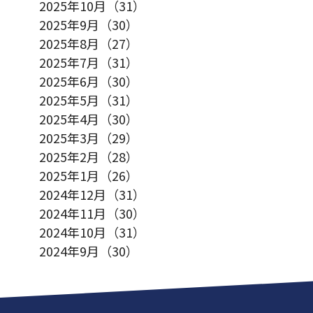
2025年10月（31）
2025年9月（30）
2025年8月（27）
2025年7月（31）
2025年6月（30）
2025年5月（31）
2025年4月（30）
2025年3月（29）
2025年2月（28）
2025年1月（26）
2024年12月（31）
2024年11月（30）
2024年10月（31）
2024年9月（30）