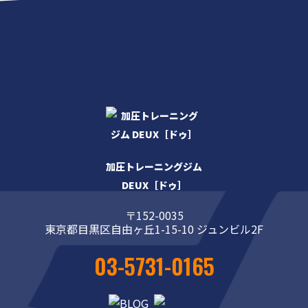
加圧トレーニングジム
DEUX［ドゥ］
〒152-0035
東京都目黒区自由ヶ丘1-15-10 ジュンビル2F
03-5731-0165