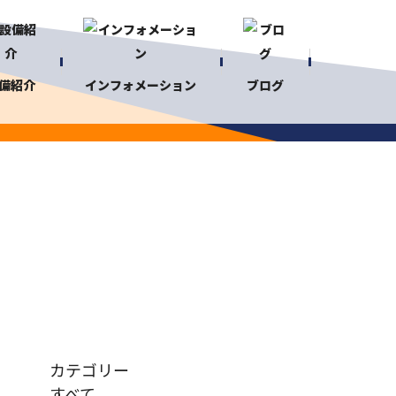
備紹介
インフォメーション
ブログ
カテゴリー
すべて