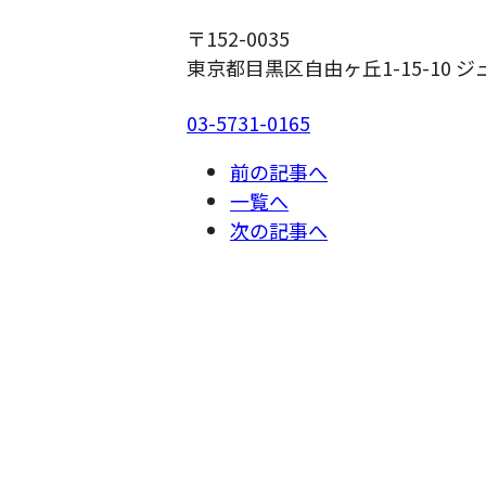
〒152-0035
東京都目黒区自由ヶ丘1-15-10 ジ
03-5731-0165
前の記事へ
一覧へ
次の記事へ