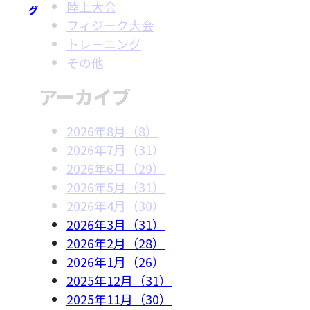
陸上大会
グ
フィジーク大会
トレーニング
その他
アーカイブ
2026年8月（8）
2026年7月（31）
2026年6月（29）
2026年5月（31）
2026年4月（30）
2026年3月（31）
2026年2月（28）
2026年1月（26）
2025年12月（31）
2025年11月（30）