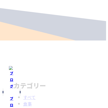
カテゴリー
すべて
ブ
食事
ロ