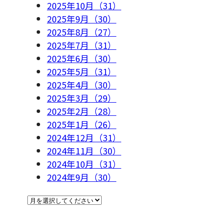
2025年10月（31）
2025年9月（30）
2025年8月（27）
2025年7月（31）
2025年6月（30）
2025年5月（31）
2025年4月（30）
2025年3月（29）
2025年2月（28）
2025年1月（26）
2024年12月（31）
2024年11月（30）
2024年10月（31）
2024年9月（30）