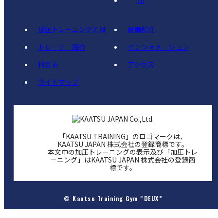
加圧トレーニングとは
設備紹介
トレーナー紹介
インフォメーション
料金表
アクセス
サイトマップ
「KAATSU TRAINING」のロゴマークは、
KAATSU JAPAN 株式会社の登録商標です。
本文中の加圧トレーニングの表示及び「加圧トレ
ーニング」はKAATSU JAPAN 株式会社の登録商
標です。
© Kaatsu Training Gym “DEUX”