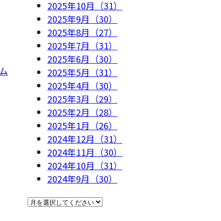
2025年10月（31）
2025年9月（30）
2025年8月（27）
2025年7月（31）
2025年6月（30）
ム
2025年5月（31）
2025年4月（30）
2025年3月（29）
2025年2月（28）
2025年1月（26）
2024年12月（31）
2024年11月（30）
2024年10月（31）
2024年9月（30）