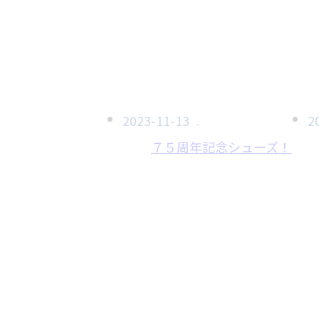
2023-11-13
2
７５周年記念シューズ！