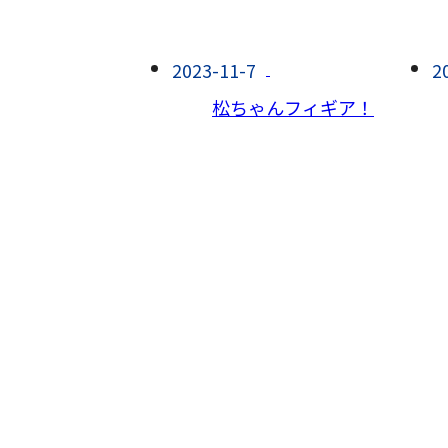
2023-11-7
2
松ちゃんフィギア！