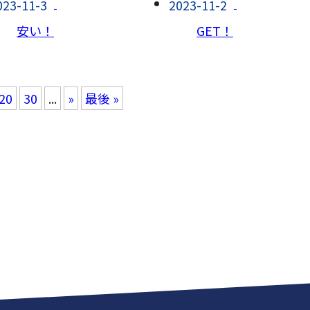
023-11-3
2023-11-2
安い！
GET！
20
30
...
»
最後 »