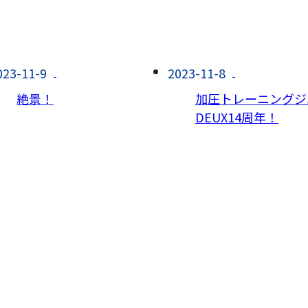
023-11-9
2023-11-8
絶景！
加圧トレーニングジ
DEUX14周年！