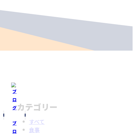
カテゴリー
すべて
ブ
食事
ロ