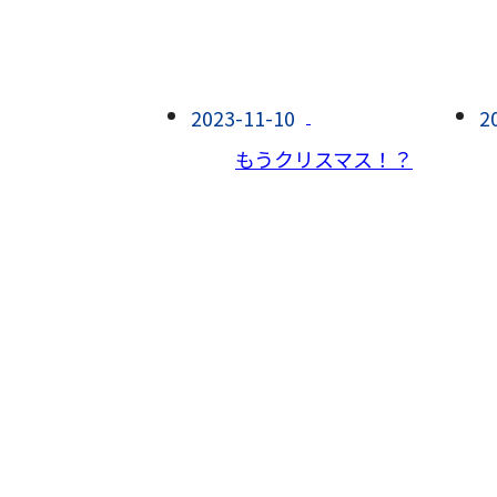
2023-11-10
2
もうクリスマス！？