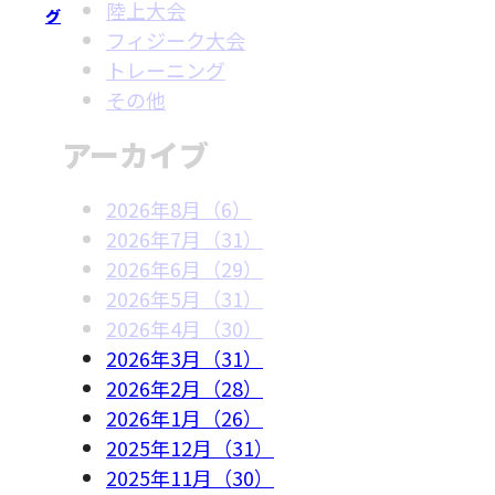
陸上大会
グ
フィジーク大会
トレーニング
その他
アーカイブ
2026年8月（6）
2026年7月（31）
2026年6月（29）
2026年5月（31）
2026年4月（30）
2026年3月（31）
2026年2月（28）
2026年1月（26）
2025年12月（31）
2025年11月（30）