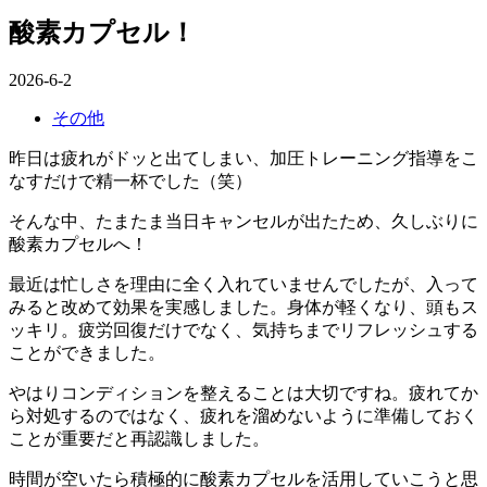
酸素カプセル！
2026-6-2
その他
昨日は疲れがドッと出てしまい、加圧トレーニング指導をこ
なすだけで精一杯でした（笑）
そんな中、たまたま当日キャンセルが出たため、久しぶりに
酸素カプセルへ！
最近は忙しさを理由に全く入れていませんでしたが、入って
みると改めて効果を実感しました。身体が軽くなり、頭もス
ッキリ。疲労回復だけでなく、気持ちまでリフレッシュする
ことができました。
やはりコンディションを整えることは大切ですね。疲れてか
ら対処するのではなく、疲れを溜めないように準備しておく
ことが重要だと再認識しました。
時間が空いたら積極的に酸素カプセルを活用していこうと思