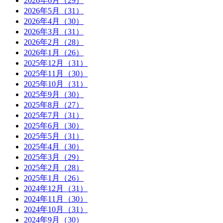
2026年6月（29）
2026年5月（31）
2026年4月（30）
2026年3月（31）
2026年2月（28）
2026年1月（26）
2025年12月（31）
2025年11月（30）
2025年10月（31）
2025年9月（30）
2025年8月（27）
2025年7月（31）
2025年6月（30）
2025年5月（31）
2025年4月（30）
2025年3月（29）
2025年2月（28）
2025年1月（26）
2024年12月（31）
2024年11月（30）
2024年10月（31）
2024年9月（30）