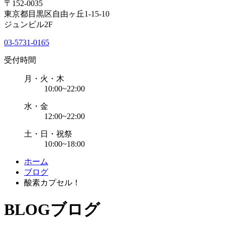
〒152-0035
東京都目黒区自由ヶ丘1-15-10
ジュンビル2F
03-5731-0165
受付時間
月・火・木
10:00~22:00
水・金
12:00~22:00
土・日・祝祭
10:00~18:00
ホーム
ブログ
酸素カプセル！
BLOG
ブログ