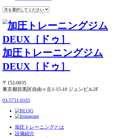
加圧トレーニングジム
DEUX［ドゥ］
〒152-0035
東京都目黒区自由ヶ丘1-15-10 ジュンビル2F
03-5731-0165
加圧トレーニングとは
設備紹介