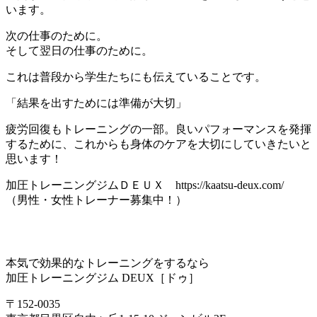
います。
次の仕事のために。
そして翌日の仕事のために。
これは普段から学生たちにも伝えていることです。
「結果を出すためには準備が大切」
疲労回復もトレーニングの一部。良いパフォーマンスを発揮
するために、これからも身体のケアを大切にしていきたいと
思います！
加圧トレーニングジムＤＥＵＸ https://kaatsu-deux.com/
（男性・女性トレーナー募集中！）
本気で効果的なトレーニングをするなら
加圧トレーニングジム DEUX［ドゥ］
〒152-0035