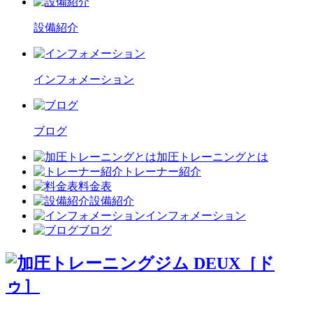
設備紹介
インフォメーション
ブログ
加圧トレーニングとは
トレーナー紹介
料金表
設備紹介
インフォメーション
ブログ