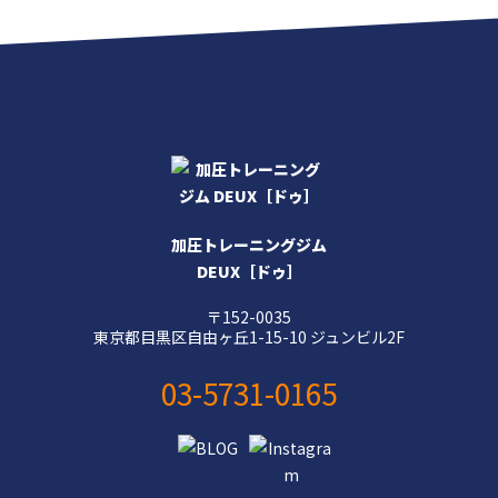
加圧トレーニングジム
DEUX［ドゥ］
〒152-0035
東京都目黒区自由ヶ丘1-15-10 ジュンビル2F
03-5731-0165