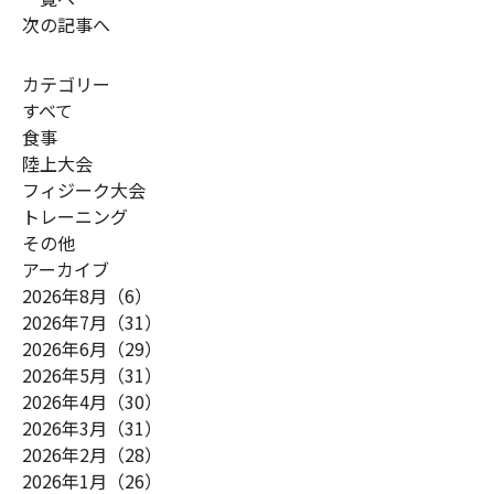
次の記事へ
カテゴリー
すべて
食事
陸上大会
フィジーク大会
トレーニング
その他
アーカイブ
2026年8月（6）
2026年7月（31）
2026年6月（29）
2026年5月（31）
2026年4月（30）
2026年3月（31）
2026年2月（28）
2026年1月（26）