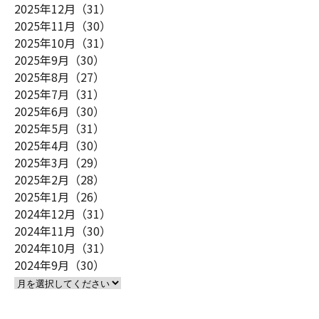
2025年12月（31）
2025年11月（30）
2025年10月（31）
2025年9月（30）
2025年8月（27）
2025年7月（31）
2025年6月（30）
2025年5月（31）
2025年4月（30）
2025年3月（29）
2025年2月（28）
2025年1月（26）
2024年12月（31）
2024年11月（30）
2024年10月（31）
2024年9月（30）