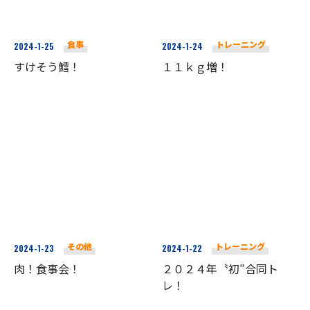
食事
トレーニング
2024-1-25
2024-1-24
すけそう鱈！
１１ｋｇ増！
その他
トレーニング
2024-1-23
2024-1-22
肉！食事会！
２０２４年〝初″合同ト
レ！