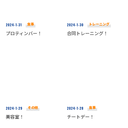
食事
トレーニング
2024-1-31
2024-1-30
プロティンバー！
合同トレーニング！
その他
食事
2024-1-29
2024-1-28
美容室！
チートデー！