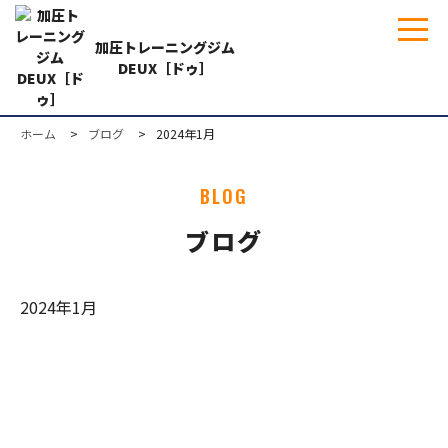
加圧トレーニングジム
DEUX［ドゥ］
ホーム
ブログ
2024年1月
BLOG
ブログ
2024年1月