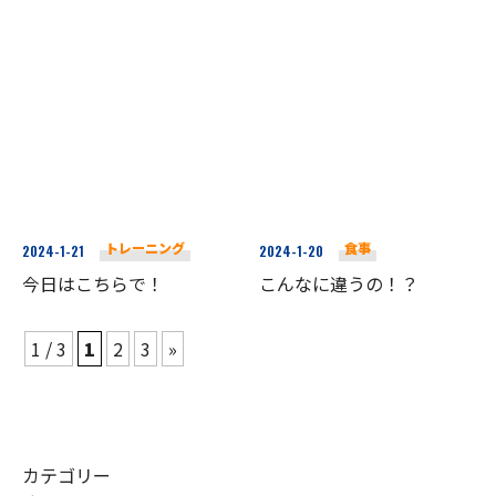
トレーニング
食事
2024-1-21
2024-1-20
今日はこちらで！
こんなに違うの！？
1 / 3
1
2
3
»
カテゴリー