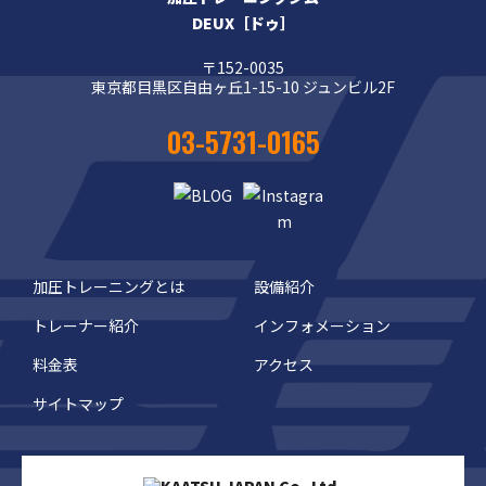
DEUX［ドゥ］
〒152-0035
東京都目黒区自由ヶ丘1-15-10 ジュンビル2F
03-5731-0165
加圧トレーニングとは
設備紹介
トレーナー紹介
インフォメーション
料金表
アクセス
サイトマップ