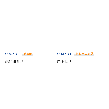
その他
トレーニング
2024-1-27
2024-1-26
満員御礼！
肩トレ！